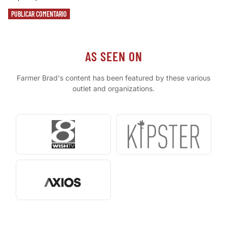
PUBLICAR COMENTARIO
AS SEEN ON
Farmer Brad's content has been featured by these various
outlet and organizations.