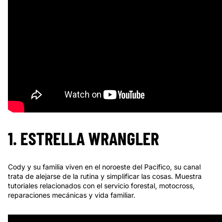
1. ESTRELLA WRANGLER
Cody y su familia viven en el noroeste del Pacífico, su canal
trata de alejarse de la rutina y simplificar las cosas. Muestra
tutoriales relacionados con el servicio forestal, motocross,
reparaciones mecánicas y vida familiar.