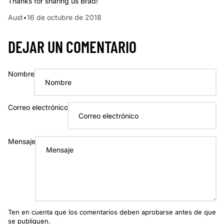
Thanks for sharing us Brad!
Aust
•
16 de octubre de 2018
DEJAR UN COMENTARIO
Nombre
Correo electrónico
Mensaje
Ten en cuenta que los comentarios deben aprobarse antes de que
se publiquen.