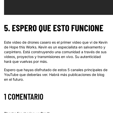
5. ESPERO QUE ESTO FUNCIONE
Este video de drones casero es el primer video que vi de Kevin
de Hope this Works. Kevin es un especialista en salvamento y
carpintero. Está construyendo una comunidad a través de sus
videos, proyectos y transmisiones en vivo. Su autenticidad
hará que vuelvas por más.
Espero que hayas disfrutado de estos 5 canales principales de
YouTube que deberías ver. Habrá más publicaciones de blog
en el futuro.
1 COMENTARIO