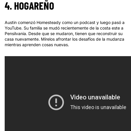
4. HOGAREÑO
Austin comenzó Homesteady como un podcast y luego pasó a
YouTube. Su familia se mudó recientemente de la costa este a
Pensilvania. Desde que se mudaron, tienen que reconstruir su
casa nuevamente. Mírelos afrontar los desafíos de la mudanza
mientras aprenden cosas nuevas.