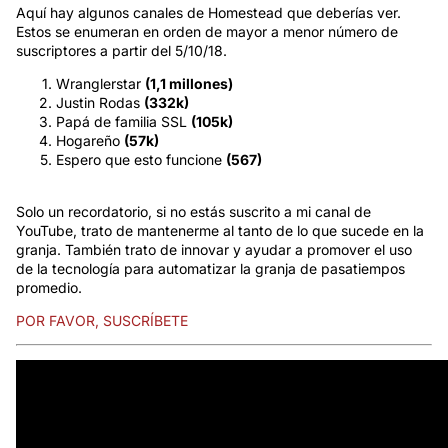
Aquí hay algunos canales de Homestead que deberías ver.
Estos se enumeran en orden de mayor a menor número de
suscriptores a partir del 5/10/18.
Wranglerstar
(1,1 millones)
Justin Rodas
(332k)
Papá de familia SSL
(105k)
Hogareño
(57k)
Espero que esto funcione
(567)
Solo un recordatorio, si no estás suscrito a mi canal de
YouTube, trato de mantenerme al tanto de lo que sucede en la
granja. También trato de innovar y ayudar a promover el uso
de la tecnología para automatizar la granja de pasatiempos
promedio.
POR FAVOR, SUSCRÍBETE