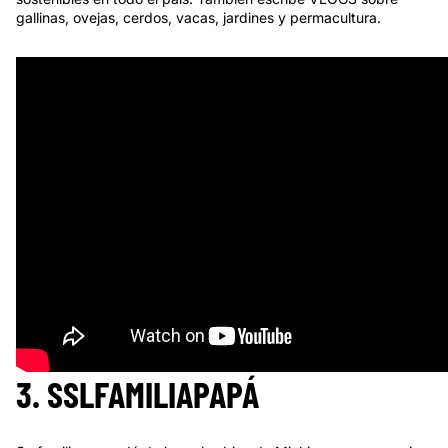
gallinas, ovejas, cerdos, vacas, jardines y permacultura.
3. SSLFAMILIAPAPÁ