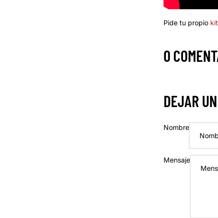
Pide tu propio
ki
0 COMENT
DEJAR UN
Nombre
Mensaje