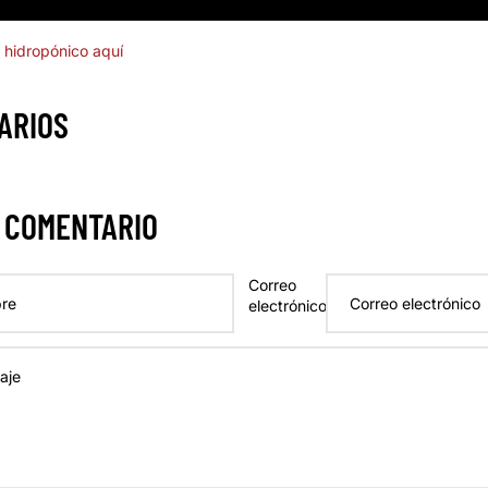
t hidropónico aquí
ARIOS
 COMENTARIO
Correo
electrónico