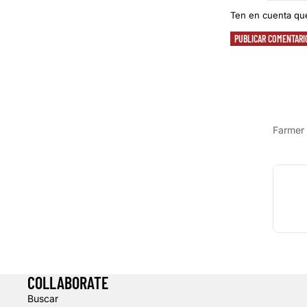
Ten en cuenta qu
PUBLICAR COMENTARI
Farmer 
COLLABORATE
Buscar