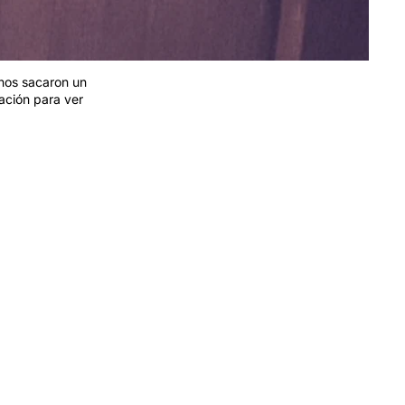
nos sacaron un
ación para ver