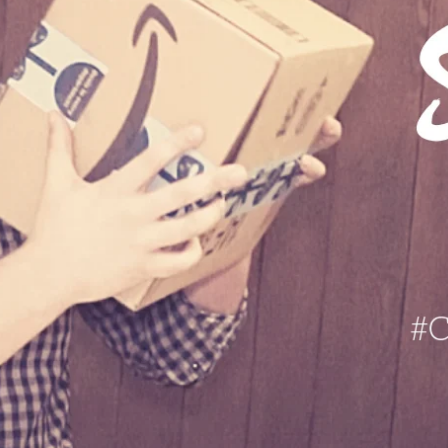
URE TO RAISE MORE