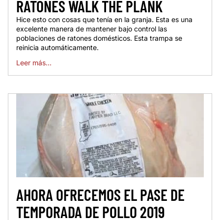
RATONES WALK THE PLANK
Hice esto con cosas que tenía en la granja. Esta es una
excelente manera de mantener bajo control las
poblaciones de ratones domésticos. Esta trampa se
reinicia automáticamente.
Leer más...
AHORA OFRECEMOS EL PASE DE
TEMPORADA DE POLLO 2019