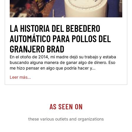
LA HISTORIA DEL BEBEDERO
AUTOMÁTICO PARA POLLOS DEL
GRANJERO BRAD
En el otoño de 2014, mi madre dejó su trabajo y estaba
buscando alguna manera de ganar algo de dinero. Eso
me hizo pensar en algo que podría hacer y...
Leer más...
AS SEEN ON
these various outlets and organizations