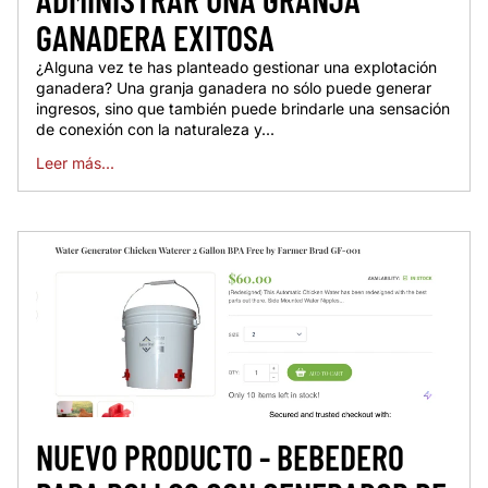
GANADERA EXITOSA
¿Alguna vez te has planteado gestionar una explotación
ganadera? Una granja ganadera no sólo puede generar
ingresos, sino que también puede brindarle una sensación
de conexión con la naturaleza y...
Leer más...
NUEVO PRODUCTO - BEBEDERO