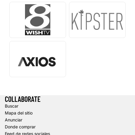
COLLABORATE
Buscar
Mapa del sitio
Anunciar
Donde comprar
Feed de redes sociales