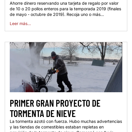
Ahorre dinero reservando una tarjeta de regalo por valor
de 10 o 20 pollos enteros para la temporada 2019 (finales
de mayo - octubre de 2019). Recoja uno o más...
Leer más...
PRIMER GRAN PROYECTO DE
TORMENTA DE NIEVE
La tormenta azotó con fuerza. Hubo muchas advertencias
y las tiendas de comestibles estaban repletas en