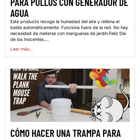
PARA POLLOS CON GENERADOR DE
AGUA
Este producto recoge la humedad del aire y rellena el
balde automáticamente. Funciona fuera de la red. No hay
necesidad de meterse con mangueras de jardín.Feliz Día
de los Inocentes....
Leer más...
CÓMO HACER UNA TRAMPA PARA