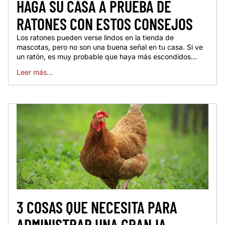
HAGA SU CASA A PRUEBA DE
RATONES CON ESTOS CONSEJOS
Los ratones pueden verse lindos en la tienda de
mascotas, pero no son una buena señal en tu casa. Si ve
un ratón, es muy probable que haya más escondidos...
Leer más...
3 COSAS QUE NECESITA PARA
ADMINISTRAR UNA GRANJA