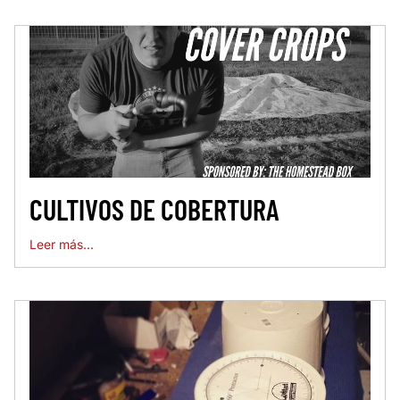
CULTIVOS DE COBERTURA
Leer más...