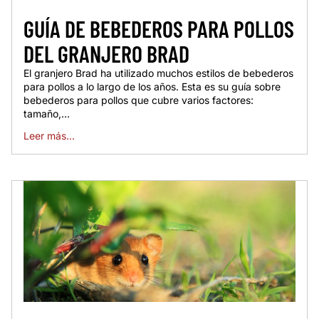
GUÍA DE BEBEDEROS PARA POLLOS
DEL GRANJERO BRAD
El granjero Brad ha utilizado muchos estilos de bebederos
para pollos a lo largo de los años. Esta es su guía sobre
bebederos para pollos que cubre varios factores:
tamaño,...
Leer más...