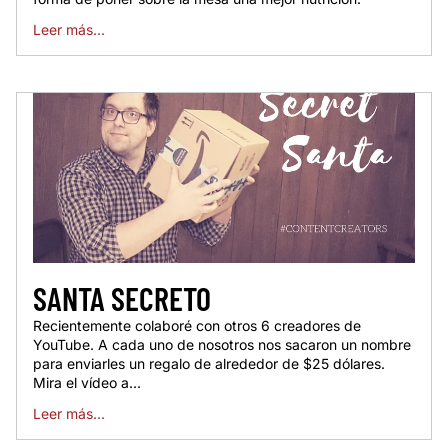
Leer más...
SANTA SECRETO
Recientemente colaboré con otros 6 creadores de
YouTube. A cada uno de nosotros nos sacaron un nombre
para enviarles un regalo de alrededor de $25 dólares.
Mira el vídeo a...
Leer más...